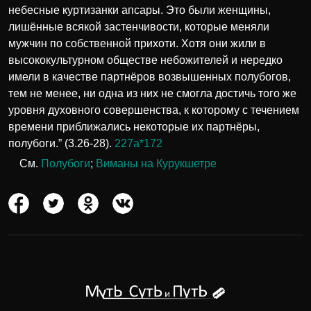
небесные куртизанки апсары. Это были женщины,
лишённые всякой застенчивости, которые меняли
мужчин по собственной прихоти. Хотя они жили в
высококультурном обществе небожителей и нередко
имели в качестве партнёров возвышенных полубогов,
тем не менее, ни одна из них не смогла достичь того же
уровня духовного совершенства, к которому с течением
времени приближались некоторые их партнёры,
полубоги.” (3.26-28).
227а*172
См.
Полубоги
;
Виманы на Курукшетре