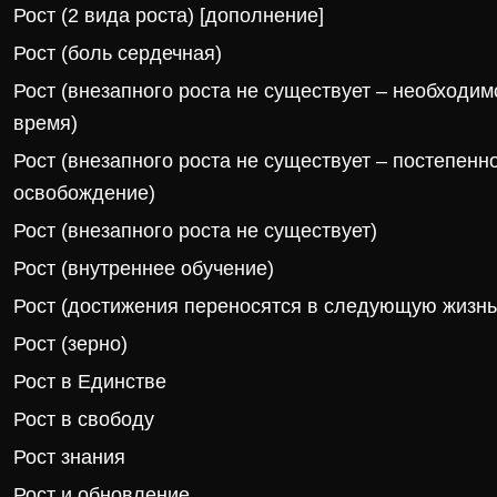
Рост (2 вида роста) [дополнение]
Рост (боль сердечная)
Рост (внезапного роста не существует – необходим
время)
Рост (внезапного роста не существует – постепенн
освобождение)
Рост (внезапного роста не существует)
Рост (внутреннее обучение)
Рост (достижения переносятся в следующую жизнь
Рост (зерно)
Рост в Единстве
Рост в свободу
Рост знания
Рост и обновление