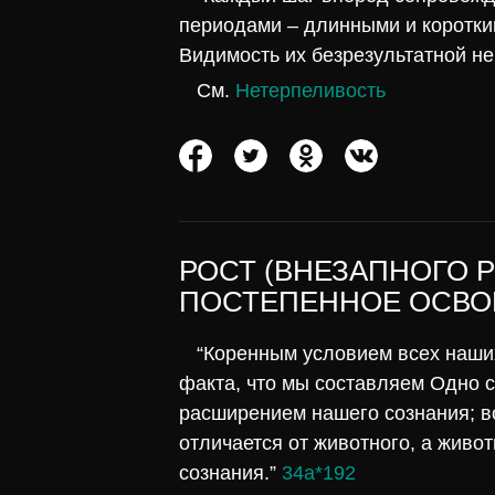
периодами – длинными и коротки
Видимость их безрезультатной н
См.
Нетерпеливость
РОСТ (ВНЕЗАПНОГО Р
ПОСТЕПЕННОЕ ОСВО
“Коренным условием всех наших
факта, что мы составляем Одно 
расширением нашего сознания; в
отличается от животного, а живот
сознания.”
34а*192