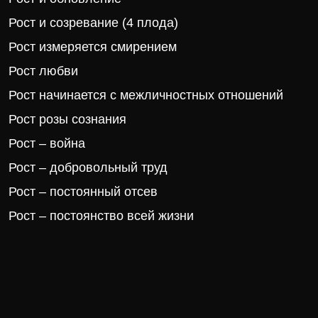
Рост и созревание (4 плода)
Рост измеряется смирением
Рост любви
Рост начинается с межличностных отношений
Рост розы сознания
Рост – война
Рост – добровольный труд
Рост – постоянный отсев
Рост – постоянство всей жизни