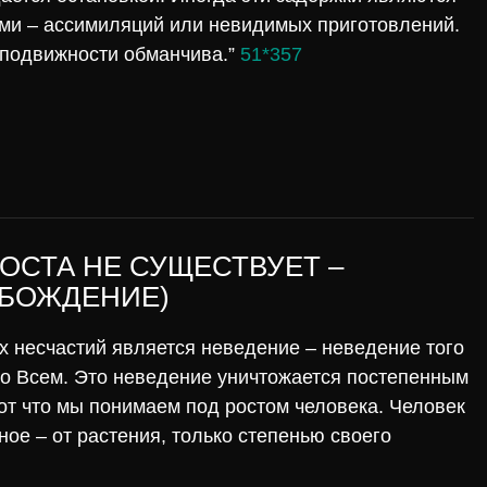
ми – ассимиляций или невидимых приготовлений.
еподвижности обманчива.”
51*357
ОСТА НЕ СУЩЕСТВУЕТ –
БОЖДЕНИЕ)
 несчастий является неведение – неведение того
со Всем. Это неведение уничтожается постепенным
от что мы понимаем под ростом человека. Человек
ное – от растения, только степенью своего