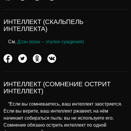
ИНТЕЛЛЕКТ (СКАЛЬПЕЛЬ
ИНТЕЛЛЕКТА)
См.
Дзэн (коан – эталон суждения)
ИНТЕЛЛЕКТ (СОМНЕНИЕ ОСТРИТ
ИНТЕЛЛЕКТ)
“Если вы сомневаетесь, ваш интеллект заостряется.
Если вы верите, ваш интеллект ржавеет, на нём
начинает собираться пыль: вы не используете его.
Сомнение обязано острить интеллект по одной