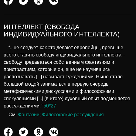
ИНТЕЛЛЕКТ (СВОБОДА
ИНДИВИДУАЛЬНОГО ИНТЕЛЛЕКТА)
“...не следует, как это делают европейцы, превыше
всего ставить свободу индивидуального интеллекта –
свободу предаваться собственным фантазиям и
пристрастиям, которые он, ещё не научившись
распознавать [...] называет суждениями. Ныне стало
большой модой заниматься в первую очередь
метафизическими дискуссиями и философскими
спекуляциями [...] (в итоге) духовный опыт подменяется
рассуждениями.”
50*27
См.
Фантазии
;
Философские рассуждения