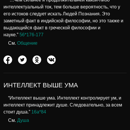
интеллектуальный ток, тем больше вероятность, что у
его истоков следует искать Людей Познания. Это
заметный факт в индийской философии, но это также и
выдающийся факт в греческой философии и
науке.”
56*176-177
См.
Общение
ИНТЕЛЛЕКТ ВЫШЕ УМА
“Интеллект выше ума. Интеллект контролирует ум, и
интеллект принадлежит душе. Следовательно, за всем
стоит душа.”
16а*84
См.
Душа