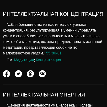
ИНТЕЛЛЕКТУАЛЬНАЯ КОНЦЕНТРАЦИЯ
“...Для большинства из нас интеллектуальная
концентрация, результирующая в умении управлять
умом и способностью ясно мыслить и мыслить лишь о
том, о чём мы хотим, должна предшествовать истинной
медитации, представляющей собой нечто
малоизвестное людям.”
55*80-81
См.
Медитация
;
Концентрация
ИНТЕЛЛЕКТУАЛЬНАЯ ЭНЕРГИЯ
“...энергия деятельности ума человека [...] следы