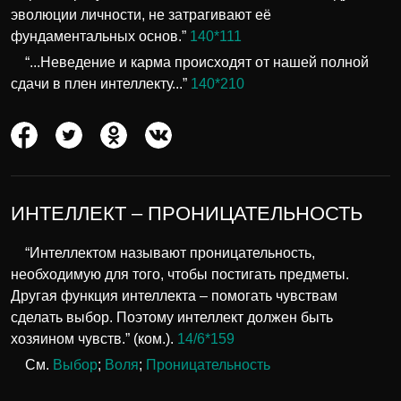
эволюции личности, не затрагивают её
фундаментальных основ.”
140*111
“...Неведение и карма происходят от нашей полной
сдачи в плен интеллекту...”
140*210
ИНТЕЛЛЕКТ – ПРОНИЦАТЕЛЬНОСТЬ
“Интеллектом называют проницательность,
необходимую для того, чтобы постигать предметы.
Другая функция интеллекта – помогать чувствам
сделать выбор. Поэтому интеллект должен быть
хозяином чувств.” (ком.).
14/6*159
См.
Выбор
;
Воля
;
Проницательность