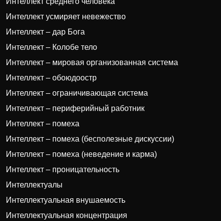
Интеллект среднего человека
Интеллект усмиряет невежество
Интеллект – дар Бога
Интеллект – Колобе тело
Интеллект – мировая организованная система
Интеллект – обоюдоостр
Интеллект – ограничивающая система
Интеллект – периферийный работник
Интеллект – помеха
Интеллект – помеха (бесполезные дискуссии)
Интеллект – помеха (неведение и карма)
Интеллект – проницательность
Интеллектуалы
Интеллектуальная внушаемость
Интеллектуальная концентрация