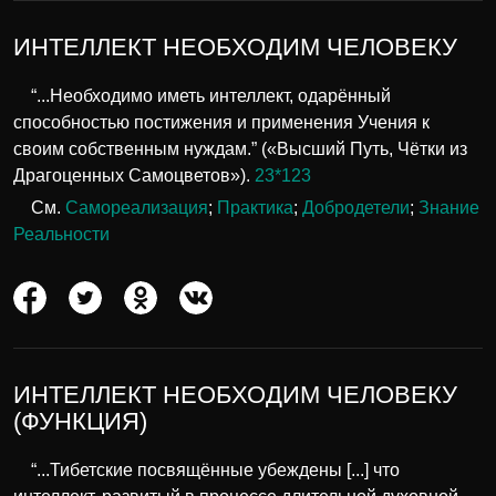
ИНТЕЛЛЕКТ НЕОБХОДИМ ЧЕЛОВЕКУ
“...Необходимо иметь интеллект, одарённый
способностью постижения и применения Учения к
своим собственным нуждам.” («Высший Путь, Чётки из
Драгоценных Самоцветов»).
23*123
См.
Самореализация
;
Практика
;
Добродетели
;
Знание
Реальности
ИНТЕЛЛЕКТ НЕОБХОДИМ ЧЕЛОВЕКУ
(ФУНКЦИЯ)
“...Тибетские посвящённые убеждены [...] что