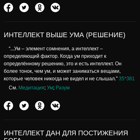
ИНТЕЛЛЕКТ ВЫШЕ УМА (РЕШЕНИЕ)
“...Ум – элемент сомнения, а интеллект –
определяющий фактор. Когда ум приходит к
определённому решению, это и есть интеллект. Он
более тонок, чем ум, и может заниматься вещами,
которые человек никогда не видел и не слышал.”
35*381
См.
Медитация
;
Ум
;
Разум
ИНТЕЛЛЕКТ ДАН ДЛЯ ПОСТИЖЕНИЯ