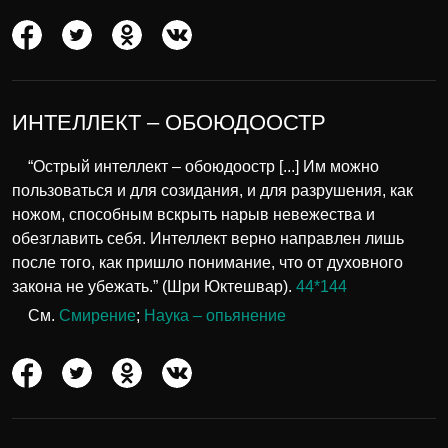
ИНТЕЛЛЕКТ – ОБОЮДООСТР
“Острый интеллект – обоюдоостр [...] Им можно
пользоваться и для созидания, и для разрушения, как
ножом, способным вскрыть нарыв невежества и
обезглавить себя. Интеллект верно направлен лишь
после того, как пришло понимание, что от духовного
закона не убежать.” (Шри Юктешвар).
44*144
См.
Смирение
;
Наука – опьянение