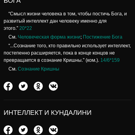
БОГА
“Смысл жизни человека в том, чтобы постичь Бога, и
развитый интеллект дан человеку именно для
этого.”
20*22
См.
Человеческая форма жизни
;
Постижение Бога
“...Сознание того, кто правильно использует интеллект,
постепенно расширяется, пока в конце концов не
превращается в сознание Кришны.” (ком.).
14/6*159
См.
Сознание Кришны
ИНТЕЛЛЕКТ И КУНДАЛИНИ