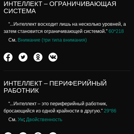
ИНТЕЛЛЕКТ – ОГРАНИЧИВАЮЩАЯ
СИСТЕМА
“...Интеллект восходит лишь на несколько уровней, а
затем становится ограничивающей системой.”
60*218
См.
Внимание (три типа внимания)
ИНТЕЛЛЕКТ – ПЕРИФЕРИЙНЫЙ
РАБОТНИК
“...Интеллект – это периферийный работник,
бросающийся из одной крайности в другую.”
29*86
См.
Ум
;
Двойственность