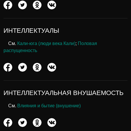
ИНТЕЛЛЕКТУАЛЫ
См.
Кали-юга (люди века Кали)
;
Половая
распущенность
ИНТЕЛЛЕКТУАЛЬНАЯ ВНУШАЕМОСТЬ
См.
Влияния и бытие (внушение)