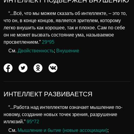
ИНТЕЛЛЕКТ ПОДВЕРЖЕН ВНУШЕНИЮ
“...Всё, что мы можем сказать об интеллекте, – это то,
что он, в конце концов, является зрителем, которому
легко внушить как хорошее, так и плохое. Сам по себе
он не может вызвать состояние ума, называемое
просветлением.”
29*95
См.
Двойственность
;
Внушение
ИНТЕЛЛЕКТ РАЗВИВАЕТСЯ
“...Работа над интеллектом означает мышление по-
новому, создание новых точек зрения, разрушение
иллюзий.”
95*72
См.
Мышление и бытие (новые ассоциации)
;