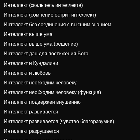
Интеллект (скальпель интеллекта)
Интеллект (сомнение острит интеллект)
Интеллект без соединения с высшим знанием
Интеллект выше ума
Интеллект выше ума (решение)
Интеллект дан для постижения Бога
Интеллект и Кундалини
Интеллект и любовь
Интеллект необходим человеку
Интеллект необходим человеку (функция)
Интеллект подвержен внушению
Интеллект развивается
Интеллект развивается (чувство благоразумия)
Интеллект разрушается