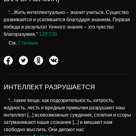
“...Жить интеллектуально – значит учиться. Существо
развивается и усиливается благодаря знаниям. Первая
победа и результат точного знания – это чувство
благоразумия.”
120*239
См.
Сталкинг
ИНТЕЛЛЕКТ РАЗРУШАЕТСЯ
“...такие вещи, как подозрительность, хитрость,
жадность, лесть и вредные привычки разрушают наш
интеллект [...] всевозможные суждения, сплетни и ссоры
затуманивают наше сознание [...] и мешают нам
свободно мыслить. Они делают нас