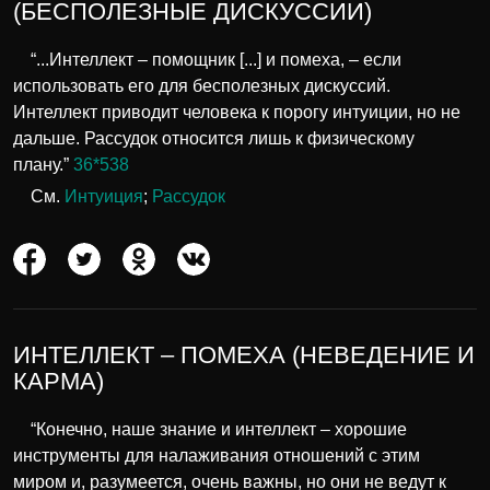
(БЕСПОЛЕЗНЫЕ ДИСКУССИИ)
“...Интеллект – помощник [...] и помеха, – если
использовать его для бесполезных дискуссий.
Интеллект приводит человека к порогу интуиции, но не
дальше. Рассудок относится лишь к физическому
плану.”
36*538
См.
Интуиция
;
Рассудок
ИНТЕЛЛЕКТ – ПОМЕХА (НЕВЕДЕНИЕ И
КАРМА)
“Конечно, наше знание и интеллект – хорошие
инструменты для налаживания отношений с этим
миром и, разумеется, очень важны, но они не ведут к