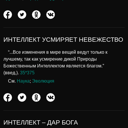
ИНТЕЛЛЕКТ УСМИРЯЕТ НЕВЕЖЕСТВО
“...Все изменения в мире вещей ведут только к
лучшему, так как усмирение дикой Природы
Божественным Интеллектом является благом.”
(введ.).
35*375
См.
Наука
;
Эволюция
ИНТЕЛЛЕКТ – ДАР БОГА