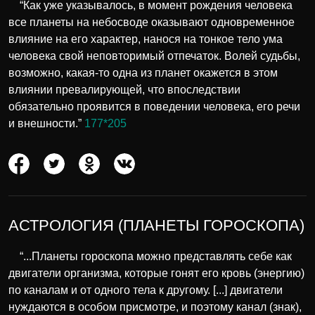
“Как уже указывалось, в момент рождения человека
все планеты на небосводе оказывают одновременное
влияние на его характер, нанося на тонкое тело ума
человека свой неповторимый отпечаток. Волей судьбы,
возможно, какая-то одна из планет окажется в этом
влиянии превалирующей, что впоследствии
обязательно проявится в поведении человека, его речи
и внешности.”
177*205
АСТРОЛОГИЯ (ПЛАНЕТЫ ГОРОСКОПА)
“...Планеты гороскопа можно представлять себе как
двигатели организма, которые гонят его кровь (энергию)
по каналам и от одного тела к другому. [...] двигатели
нуждаются в особом присмотре, и поэтому канал (знак),