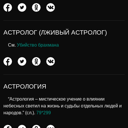
АСТРОЛОГ (ЛЖИВЫЙ АСТРОЛОГ)
См.
Убийство брахмана
АСТРОЛОГИЯ
“Астрология – мистическое учение о влиянии
небесных светил на жизнь и судьбы отдельных людей и
народов.” (сл.).
79*299