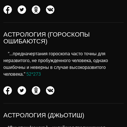
АСТРОЛОГИЯ (ГОРОСКОПЫ
ОШИБАЮТСЯ)
“...предначертания гороскопа часто точны для
неразвитого, не пробужденного человека, однако
ошибочны и неверны в случае высокоразвитого
человека.”
52*273
АСТРОЛОГИЯ (ДЖЬОТИШ)