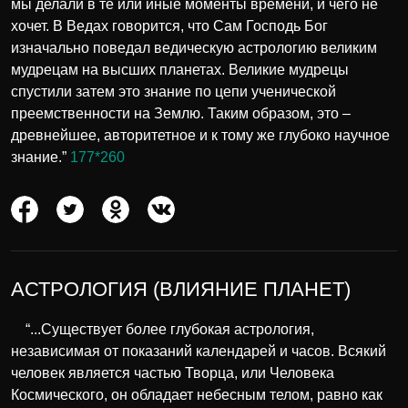
мы делали в те или иные моменты времени, и чего не
хочет. В Ведах говорится, что Сам Господь Бог
изначально поведал ведическую астрологию великим
мудрецам на высших планетах. Великие мудрецы
спустили затем это знание по цепи ученической
преемственности на Землю. Таким образом, это –
древнейшее, авторитетное и к тому же глубоко научное
знание.”
177*260
АСТРОЛОГИЯ (ВЛИЯНИЕ ПЛАНЕТ)
“...Существует более глубокая астрология,
независимая от показаний календарей и часов. Всякий
человек является частью Творца, или Человека
Космического, он обладает небесным телом, равно как