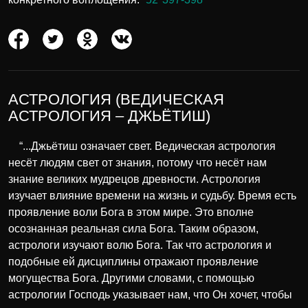
АСТРОЛОГИЯ (ВЕДИЧЕСКАЯ
АСТРОЛОГИЯ – ДЖЬЁТИШ)
“...Джьётиш означает свет. Ведическая астрология
несёт людям свет от знания, потому что несёт нам
знание великих мудрецов древности. Астрология
изучает влияние времени на жизнь и судьбу. Время есть
проявление воли Бога в этом мире. Это вполне
осознанная реальная сила Бога. Таким образом,
астрологи изучают волю Бога. Так что астрология и
подобные ей дисциплины отражают проявление
могущества Бога. Другими словами, с помощью
астрологии Господь указывает нам, что Он хочет, чтобы