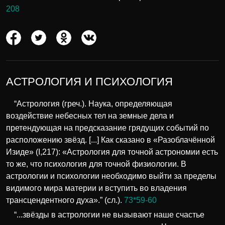
208
АСТРОЛОГИЯ И ПСИХОЛОГИЯ
“Астрология (греч.). Наука, определяющая
воздействие небесных тел на земные дела и
претендующая на предсказание грядущих событий по
расположению звёзд. [...] Как сказано в «Разоблачённой
Изиде» (I,217): «Астрология для точной астрономии есть
то же, что психология для точной физиологии. В
астрологии и психологии необходимо выйти за пределы
видимого мира материи и вступить во владения
трансцендентного духа».” (сл.).
73*59-60
“...звёзды в астрологии не вызывают наше счастье