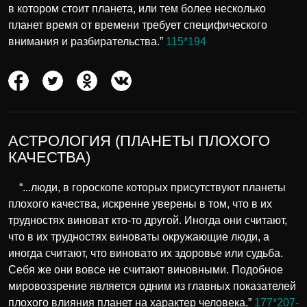
в котором стоит планета, или тем более несколько
планет время от времени требует специфического
внимания и разбирательства.”
115*194
АСТРОЛОГИЯ (ПЛАНЕТЫ ПЛОХОГО
КАЧЕСТВА)
“...люди, в гороскопе которых присутствуют планеты
плохого качества, искренне уверены в том, что в их
трудностях виноват кто-то другой. Иногда они считают,
что в их трудностях виноваты окружающие люди, а
иногда считают, что виновато их здоровье или судьба.
Себя же они вовсе не считают виновными. Подобное
мировоззрение является одним из главных показателей
плохого влияния планет на характер человека.”
177*207-