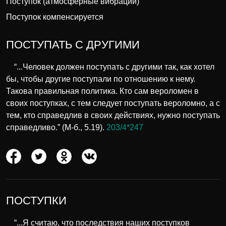
Поступок (атмосферные вибрации)
Поступок компенсируется
ПОСТУПАТЬ С ДРУГИМИ
“...Человек должен поступать с другими так, как хотел
бы, чтобы другие поступали по отношению к нему.
Такова правильная политика. Кто сам вероломен в
своих поступках, с тем следует поступать вероломно, а с
тем, кто справедлив в своих действиях, нужно поступать
справедливо.” (М-б., 5.19).
203/4*247
ПОСТУПКИ
“...Я считаю, что последствия наших поступков