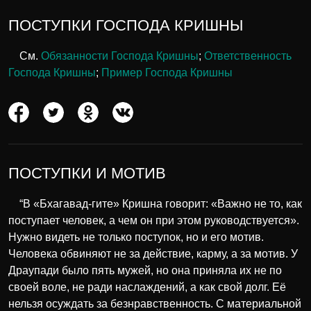
ПОСТУПКИ ГОСПОДА КРИШНЫ
См.
Обязанности Господа Кришны
;
Ответственность
Господа Кришны
;
Пример Господа Кришны
ПОСТУПКИ И МОТИВ
“В «Бхагавад-гите» Кришна говорит: «Важно не то, как
поступает человек, а чем он при этом руководствуется».
Нужно видеть не только поступок, но и его мотив.
Человека обвиняют не за действие, карму, а за мотив. У
Драупади было пять мужей, но она приняла их не по
своей воле, не ради наслаждений, а как свой долг. Её
нельзя осуждать за безнравственность. С материальной