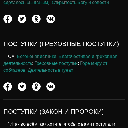
сделалось бы явным)
;
Открытость Богу и совести
ПОСТУПКИ (ГРЕХОВНЫЕ ПОСТУПКИ)
См.
Богоненавистники
;
Благочестивая и греховная
деятельность
;
Греховные поступки
;
Горе миру от
соблазнов
;
Деятельность в гунах
ПОСТУПКИ (ЗАКОН И ПРОРОКИ)
“Итак во всём, как хотите, чтобы с вами поступали