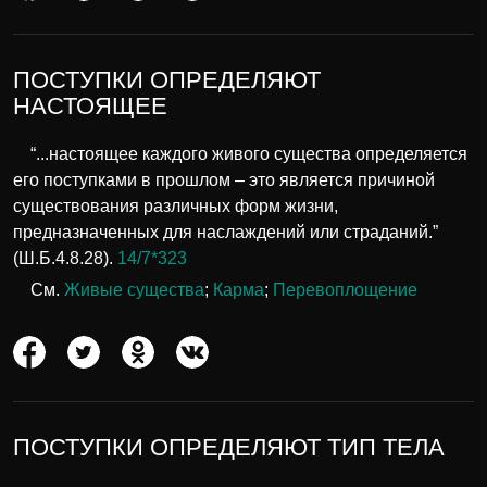
ПОСТУПКИ ОПРЕДЕЛЯЮТ
НАСТОЯЩЕЕ
“...настоящее каждого живого существа определяется
его поступками в прошлом – это является причиной
существования различных форм жизни,
предназначенных для наслаждений или страданий.”
(Ш.Б.4.8.28).
14/7*323
См.
Живые существа
;
Карма
;
Перевоплощение
ПОСТУПКИ ОПРЕДЕЛЯЮТ ТИП ТЕЛА