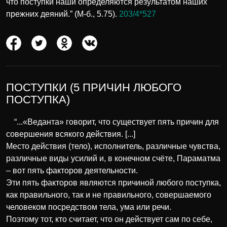
что поступки наши определяются результатом наших
прежних деяний.” (М-б., 5.75).
203/4*527
ПОСТУПКИ (5 ПРИЧИН ЛЮБОГО
ПОСТУПКА)
“...«Веданта» говорит, что существует пять причин для
совершения всякого действия. [...]
Место действия (тело), исполнитель, различные чувства,
различные виды усилий и, в конечном счёте, Параматма
– вот пять факторов деятельности.
Эти пять факторов являются причиной любого поступка,
как правильного, так и не правильного, совершаемого
человеком посредством тела, ума или речи.
Поэтому тот, кто считает, что он действует сам по себе,