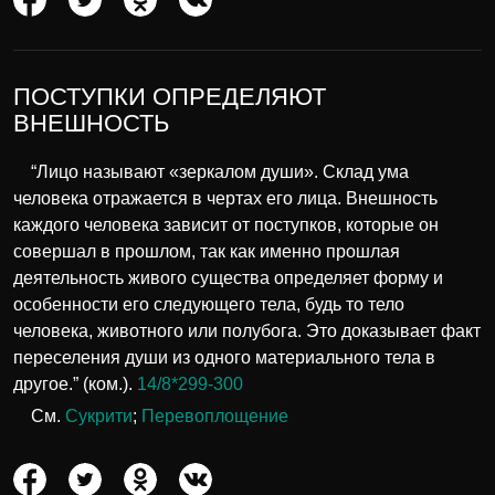
ПОСТУПКИ ОПРЕДЕЛЯЮТ
ВНЕШНОСТЬ
“Лицо называют «зеркалом души». Склад ума
человека отражается в чертах его лица. Внешность
каждого человека зависит от поступков, которые он
совершал в прошлом, так как именно прошлая
деятельность живого существа определяет форму и
особенности его следующего тела, будь то тело
человека, животного или полубога. Это доказывает факт
переселения души из одного материального тела в
другое.” (ком.).
14/8*299-300
См.
Сукрити
;
Перевоплощение