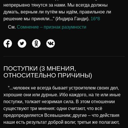
непрерывно тянутся за нами. Мы всегда должны
думать, верным ли путём мы идём, правильное ли
решение мы приняли...” (Индира Ганди).
16*8
См.
Сомнение – признак разумности
ПОСТУПКИ (3 МНЕНИЯ,
ОТНОСИТЕЛЬНО ПРИЧИНЫ)
“...человек не всегда бывает устроителем своих дел,
хорошие они или дурные. Ибо каждого, на те или иные
поступки, толкает незримая сила. В этом отношении
существуют три мнения: одни считают, что всё
предопределяется Всевышним; другие – что действия
наши есть результат доброй воли; третьи же полагают,