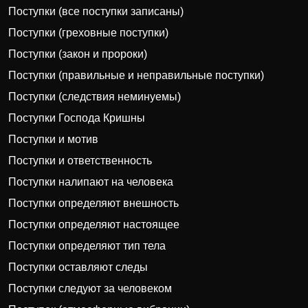
Поступки (все поступки записаны)
Поступки (греховные поступки)
Поступки (закон и пророки)
Поступки (правильные и неправильные поступки)
Поступки (следствия неминуемы)
Поступки Господа Кришны
Поступки и мотив
Поступки и ответственность
Поступки налипают на человека
Поступки определяют внешность
Поступки определяют настоящее
Поступки определяют тип тела
Поступки оставляют следы
Поступки следуют за человеком