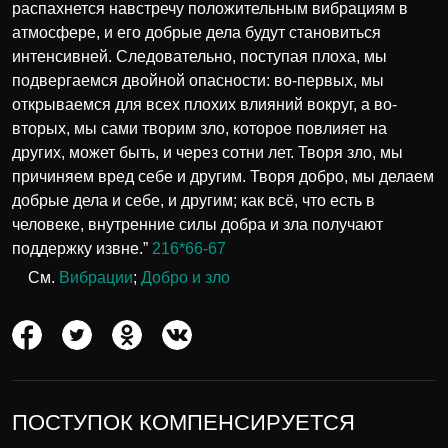
распахнется навстречу положительным вибрациям в
атмосфере, и его добрые дела будут становиться
интенсивней. Следовательно, поступая плоха, мы
подвергаемся двойной опасности: во-первых, мы
открываемся для всех плохих влияний вокруг, а во-
вторых, мы сами творим зло, которое повлияет на
других, может быть, и через сотни лет. Творя зло, мы
причиняем вред себе и другим. Творя добро, мы делаем
добрые дела и себе, и другим; как всё, что есть в
человеке, внутренние силы добра и зла получают
поддержку извне.”
216*66-67
См.
Вибрации
;
Добро и зло
ПОСТУПОК КОМПЕНСИРУЕТСЯ