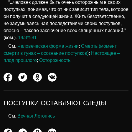
“...человек должен быть очень осторожным в своих
поступках, понимая, что от них зависит тип тела, которое
он получит в следующей жизни. Жить безответственно,
не задумываясь над последствиями своих поступков,
опасно – таково заключение всех священных писаний.”
(ком.).
14/3*581
См.
Человеческая форма жизни
;
Смерть (момент
смерти в гунах – осознание поступков)
;
Настоящее –
плод прошлого
;
Осторожность
ПОСТУПКИ ОСТАВЛЯЮТ СЛЕДЫ
См.
Вечная Летопись