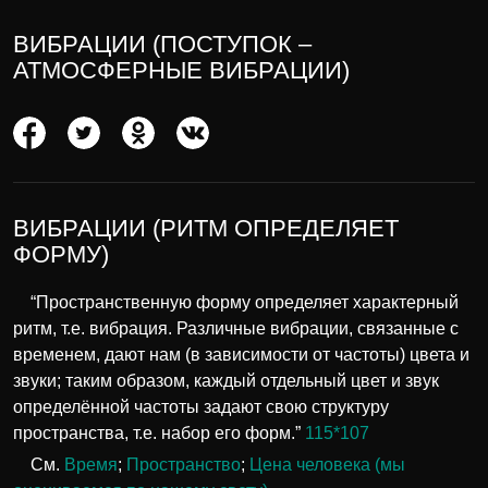
ВИБРАЦИИ (ПОСТУПОК –
АТМОСФЕРНЫЕ ВИБРАЦИИ)
ВИБРАЦИИ (РИТМ ОПРЕДЕЛЯЕТ
ФОРМУ)
“Пространственную форму определяет характерный
ритм, т.е. вибрация. Различные вибрации, связанные с
временем, дают нам (в зависимости от частоты) цвета и
звуки; таким образом, каждый отдельный цвет и звук
определённой частоты задают свою структуру
пространства, т.е. набор его форм.”
115*107
См.
Время
;
Пространство
;
Цена человека (мы