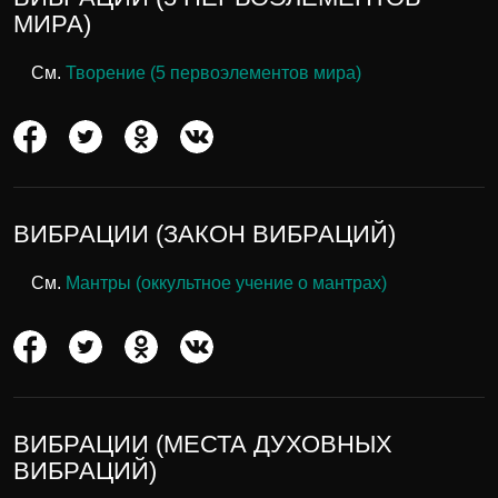
МИРА)
См.
Творение (5 первоэлементов мира)
ВИБРАЦИИ (ЗАКОН ВИБРАЦИЙ)
См.
Мантры (оккультное учение о мантрах)
ВИБРАЦИИ (МЕСТА ДУХОВНЫХ
ВИБРАЦИЙ)