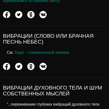
оцениваемся по нашему свету)
ВИБРАЦИИ (СЛОВО ИЛИ БРАЧНАЯ
ПЕСНЬ НЕБЕС)
См.
Теург – совершенный человек
ВИБРАЦИИ ДУХОВНОГО ТЕЛА И ШУМ
СОБСТВЕННЫХ МЫСЛЕЙ
“...переживание глубоких вибраций духовного тела