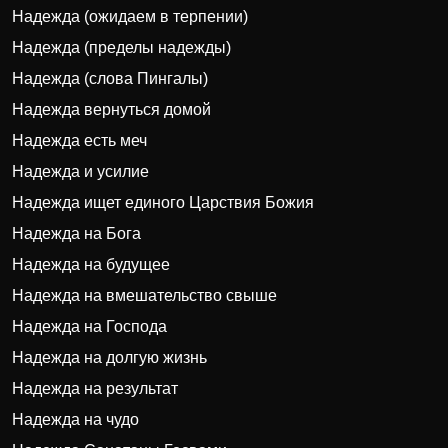
Надежда (ожидаем в терпении)
Надежда (пределы надежды)
Надежда (слова Пингалы)
Надежда вернуться домой
Надежда есть меч
Надежда и усилие
Надежда ищет единого Царствия Божия
Надежда на Бога
Надежда на будущее
Надежда на вмешательство свыше
Надежда на Господа
Надежда на долгую жизнь
Надежда на результат
Надежда на чудо