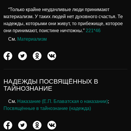
“Только крайне неудачливые люди принимают
материализм. У таких людей нет духовного счастья. Те
надежды, которыми они живут, то прибежище, которое
они принимают, поистине ничтожны.”
221*46
См.
Материализм
НАДЕЖДЫ ПОСВЯЩЁННЫХ В
ТАЙНОЗНАНИЕ
См.
Наказание (Е.П. Блаватская о наказании)
;
Посвящённые в тайнознание (надежда)