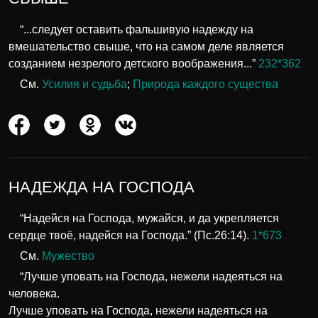
“...следует оставить фальшивую надежду на
вмешательство свыше, что на самом деле является
созданием незрелого детского воображения...”
232*362
См.
Усилия и судьба
;
Природа каждого существа
НАДЕЖДА НА ГОСПОДА
“Надейся на Господа, мужайся, и да укрепляется
сердце твоё, надейся на Господа.” (Пс.26:14).
1*673
См.
Мужество
“Лучше уповать на Господа, нежели надеяться на
человека.
Лучше уповать на Господа, нежели надеяться на