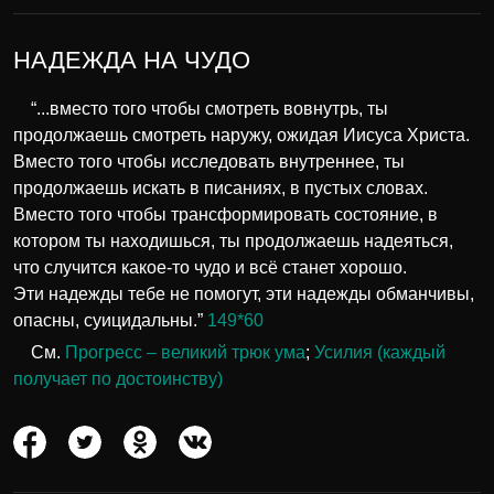
НАДЕЖДА НА ЧУДО
“...вместо того чтобы смотреть вовнутрь, ты
продолжаешь смотреть наружу, ожидая Иисуса Христа.
Вместо того чтобы исследовать внутреннее, ты
продолжаешь искать в писаниях, в пустых словах.
Вместо того чтобы трансформировать состояние, в
котором ты находишься, ты продолжаешь надеяться,
что случится какое-то чудо и всё станет хорошо.
Эти надежды тебе не помогут, эти надежды обманчивы,
опасны, суицидальны.”
149*60
См.
Прогресс – великий трюк ума
;
Усилия (каждый
получает по достоинству)