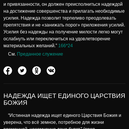
и привязанности, он должен преисполниться надеждой
на достижение совершенства и прилагать необходимые
усилия. Надежда позволит терпеливо преодолевать
препятствия и не «занижать порог» приложения усилий.
Усилия без надежды на получение милости легко могут
ослабнуть или переключиться на удовлетворение
материальных желаний.”
166*24
См.
Преданное служение
НАДЕЖДА ИЩЕТ ЕДИНОГО ЦАРСТВИЯ
БОЖИЯ
“Истинная надежда ищет единого Царствия Божия и
уверена, что всё земное, потребное для жизни