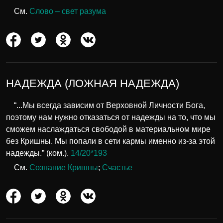
См.
Слово – свет разума
НАДЕЖДА (ЛОЖНАЯ НАДЕЖДА)
“...Мы всегда зависим от Верховной Личности Бога,
поэтому нам нужно отказаться от надежды на то, что мы
сможем наслаждаться свободой в материальном мире
без Кришны. Мы попали в сети кармы именно из-за этой
надежды.” (ком.).
14/20*193
См.
Сознание Кришны
;
Счастье