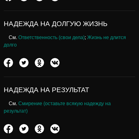
НАДЕЖДА НА ДОЛГУЮ ЖИЗНЬ
См.
Ответственность (свои дела)
;
Жизнь не длится
долго
НАДЕЖДА НА РЕЗУЛЬТАТ
См.
Смирение (оставьте всякую надежду на
результат)