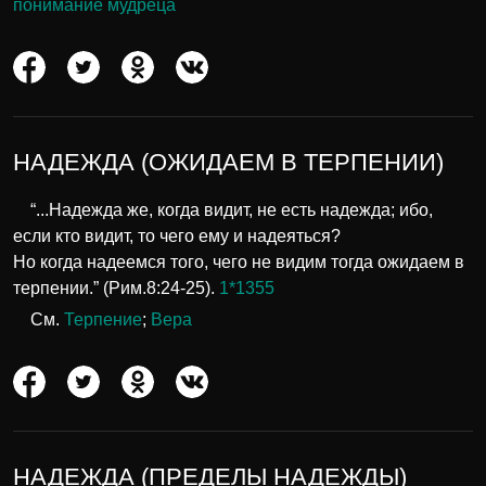
понимание мудреца
НАДЕЖДА (ОЖИДАЕМ В ТЕРПЕНИИ)
“...Надежда же, когда видит, не есть надежда; ибо,
если кто видит, то чего ему и надеяться?
Но когда надеемся того, чего не видим тогда ожидаем в
терпении.” (Рим.8:24-25).
1*1355
См.
Терпение
;
Вера
НАДЕЖДА (ПРЕДЕЛЫ НАДЕЖДЫ)