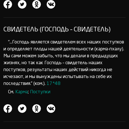
СВИДЕТЕЛЬ (ГОСПОДЬ – СВИДЕТЕЛЬ)
“...Господь является свидетелем всех наших поступков
и определяет плоды нашей деятельности (карма-пхалу).
Мы сами можем забыть, что мы делали в предыдущих
жизнях, но так как Господь – свидетель наших
поступков, результаты наших действий никогда не
исчезают, и мы вынуждены испытывать на себе их
последствия.” (ком.).
17*48
См.
Карма
;
Поступки