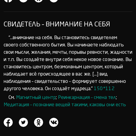
СВИДЕТЕЛЬ – ВНИМАНИЕ НА СЕБЯ
“...внимание на себя. Вы становитесь свидетелем
своего собственного бытия. Вы начинаете наблюдать
свои мысли, желания, мечты, порывы ревности, жадности
и т.п. Вы создаёте внутри себя некое новое сознание. Вы
становитесь центром, безмолвным центром, который
наблюдает всё происходящее в вас же. [...] вид
наблюдения – свидетельство – формирует совершенно
другого человека. Он создаёт мудреца.”
150*112
См.
Магнитный центр
;
Реинкарнация – смена тел
;
Медитация – познание вещей такими, каковы они есть