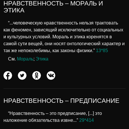
НРАВСТВЕННОСТЬ – МОРАЛЬ И
ЭТИКА
“...человеческую нравственность нельзя трактовать
как феномен, зависящий исключительно от социальных
и культурных условий. Мораль и этика коренятся в
самой сути вещей, они носят онтологический характер и
так же непоколебимы, как законы физики.”
13*85
См.
Мораль
;
Этика
НРАВСТВЕННОСТЬ – ПРЕДПИСАНИЕ
“Нравственность – это предписание, [...] это
наложение обязательства извне...”
29*414