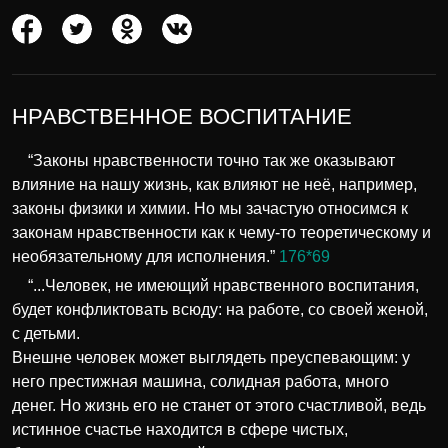
НРАВСТВЕННОЕ ВОСПИТАНИЕ
“Законы нравственности точно так же оказывают
влияние на нашу жизнь, как влияют не неё, например,
законы физики и химии. Но мы зачастую относимся к
законам нравственности как к чему-то теоретическому и
необязательному для исполнения.”
176*69
“...Человек, не имеющий нравственного воспитания,
будет конфликтовать всюду: на работе, со своей женой,
с детьми.
Внешне человек может выглядеть преуспевающим: у
него престижная машина, солидная работа, много
денег. Но жизнь его не станет от этого счастливой, ведь
истинное счастье находится в сфере чистых,