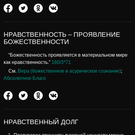
НРАВСТВЕННОСТЬ – ПРОЯВЛЕНИЕ
БОЖЕСТВЕННОСТИ
“Божественность проявляется в материальном мире
как нравственность.”
160/3*71
См.
Вера (божественное и асурическое сознание)
;
Абсолютное Благо
НРАВСТВЕННЫЙ ДОЛГ