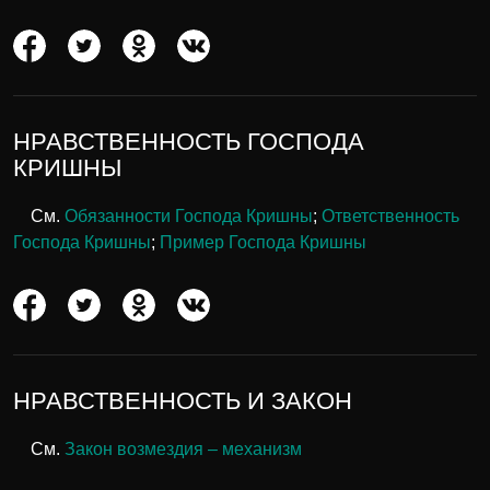
НРАВСТВЕННОСТЬ ГОСПОДА
КРИШНЫ
См.
Обязанности Господа Кришны
;
Ответственность
Господа Кришны
;
Пример Господа Кришны
НРАВСТВЕННОСТЬ И ЗАКОН
См.
Закон возмездия – механизм