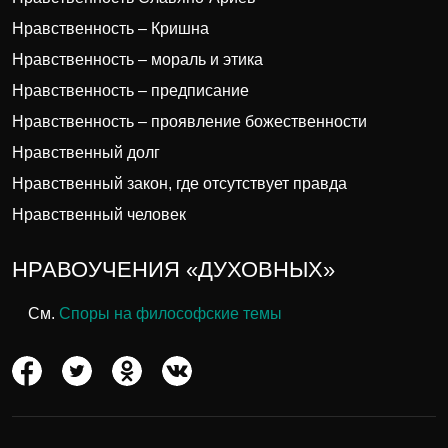
Нравственность – Кришна
Нравственность – мораль и этика
Нравственность – предписание
Нравственность – проявление божественности
Нравственный долг
Нравственный закон, где отсутствует правда
Нравственный человек
НРАВОУЧЕНИЯ «ДУХОВНЫХ»
См.
Споры на философские темы