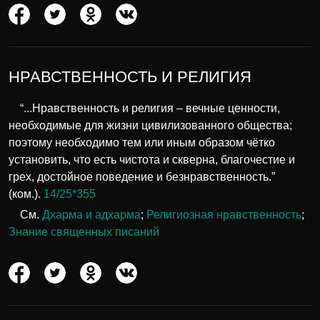
НРАВСТВЕННОСТЬ И РЕЛИГИЯ
“...Нравственность и религия – вечные ценности,
необходимые для жизни цивилизованного общества;
поэтому необходимо тем или иным образом чётко
установить, что есть чистота и скверна, благочестие и
грех, достойное поведение и безнравственность.”
(ком.).
14/25*355
См.
Дхарма и адхарма
;
Религиозная нравственность
;
Знание священных писаний