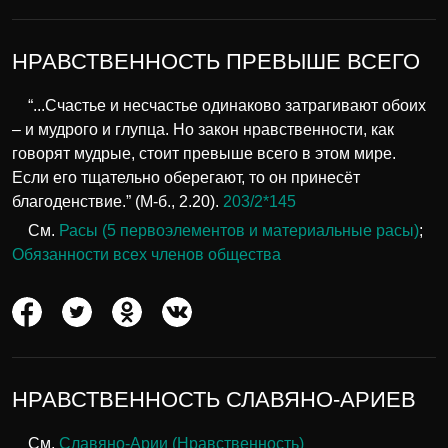
НРАВСТВЕННОСТЬ ПРЕВЫШЕ ВСЕГО
“...Счастье и несчастье одинаково затрагивают обоих
– и мудрого и глупца. Но закон нравственности, как
говорят мудрые, стоит превыше всего в этом мире.
Если его тщательно оберегают, то он принесёт
благоденствие.” (М-б., 2.20).
203/2*145
См.
Расы (5 первоэлементов и материальные расы)
;
Обязанности всех членов общества
НРАВСТВЕННОСТЬ СЛАВЯНО-АРИЕВ
См.
Славяно-Арии (Нравственность)