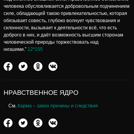
человека обусловливается добровольным подчинением
силе, обладающей такою привлекательностью, которая
обязывает совесть, глубоко волнует чувствования и
склонности, вызывает к деятельности всё, что есть
доброго в них, и даёт возможность высшим сторонам
человеческой природы торжествовать над
низшими.”
12*155
НРАВСТВЕННОЕ ЯДРО
См.
Карма – закон причины и следствия