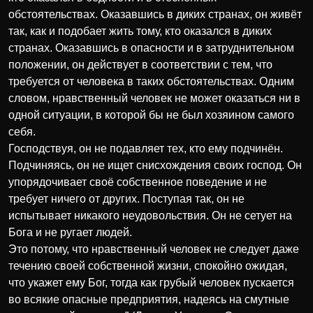
обстоятельствах. Оказавшись в диких странах, он живёт
так, как и подобает жить тому, кто оказался в диких
странах. Оказавшись в опасности и в затруднительном
положении, он действует в соответствии с тем, что
требуется от человека в таких обстоятельствах. Одним
словом, нравственный человек не может оказаться ни в
одной ситуации, в которой бы не был хозяином самого
себя.
Господствуя, он не подавляет тех, кто ему подчинён.
Подчиняясь, он не ищет снисхождения своих господ. Он
упорядочивает своё собственное поведение и не
требует ничего от других. Поступая так, он не
испытывает никакого неудовольствия. Он не сетует на
Бога и не ругает людей.
Это потому, что нравственный человек не следует даже
течению своей собственной жизни, спокойно ожидая,
что укажет ему Бог, тогда как грубый человек пускается
во всякие опасные предприятия, надеясь на смутные