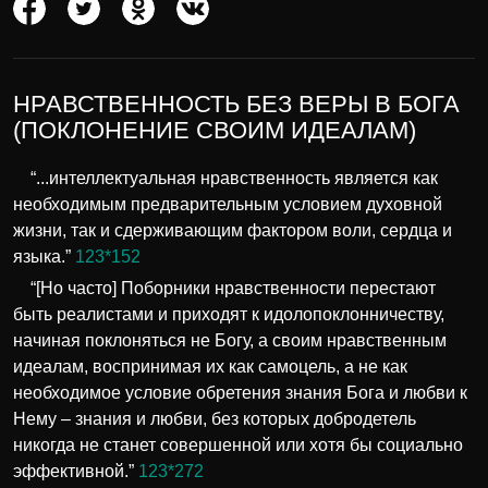
НРАВСТВЕННОСТЬ БЕЗ ВЕРЫ В БОГА
(ПОКЛОНЕНИЕ СВОИМ ИДЕАЛАМ)
“...интеллектуальная нравственность является как
необходимым предварительным условием духовной
жизни, так и сдерживающим фактором воли, сердца и
языка.”
123*152
“[Но часто] Поборники нравственности перестают
быть реалистами и приходят к идолопоклонничеству,
начиная поклоняться не Богу, а своим нравственным
идеалам, воспринимая их как самоцель, а не как
необходимое условие обретения знания Бога и любви к
Нему – знания и любви, без которых добродетель
никогда не станет совершенной или хотя бы социально
эффективной.”
123*272