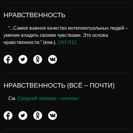
НРАВСТВЕННОСТЬ
“...Самое важное качество интеллектуальных людей –
умение владеть своими чувствами. Это основа
нравственности.” (ком.).
14/1*412
НРАВСТВЕННОСТЬ (ВСЁ – ПОЧТИ)
См.
Средний человек – «почти»