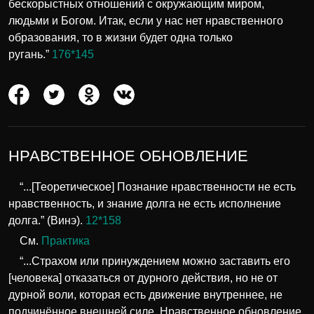
бескорыстных отношений с окружающим миром,
людьми и Богом. Итак, если у нас нет нравственного
образования, то в жизни будет одна только
ругань.”
176*145
НРАВСТВЕННОЕ ОБНОВЛЕНИЕ
“...[Теоретическое] Познание нравственности не есть
нравственность, и знание долга не есть исполнение
долга.” (Винэ).
12*158
См.
Практика
“...Страхом или принуждением можно заставить его
[человека] отказаться от дурного действия, но не от
дурной воли, которая есть движение внутреннее, не
подчинённое внешней силе. Нравственное обновление