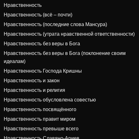
Нравственность
Нравственность (всё – почти)
Нравственность (последние слова Мансура)
Нравственность (утрата нравственной ответственности)
Нравственность без веры в Бога
Нравственность без веры в Бога (поклонение своим
идеалам)
Нравственность Господа Кришны
Нравственность и закон
Нравственность и религия
Нравственность обусловлена совестью
Нравственность посвящённого
Нравственность правит миром
Нравственность превыше всего
Нравственность Славяно-Ариев