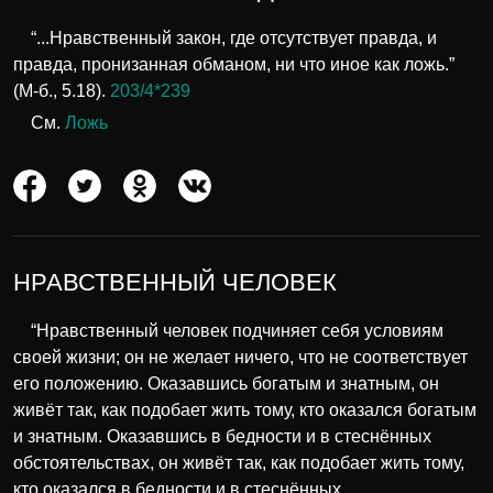
“...Нравственный закон, где отсутствует правда, и
правда, пронизанная обманом, ни что иное как ложь.”
(М-б., 5.18).
203/4*239
См.
Ложь
НРАВСТВЕННЫЙ ЧЕЛОВЕК
“Нравственный человек подчиняет себя условиям
своей жизни; он не желает ничего, что не соответствует
его положению. Оказавшись богатым и знатным, он
живёт так, как подобает жить тому, кто оказался богатым
и знатным. Оказавшись в бедности и в стеснённых
обстоятельствах, он живёт так, как подобает жить тому,
кто оказался в бедности и в стеснённых