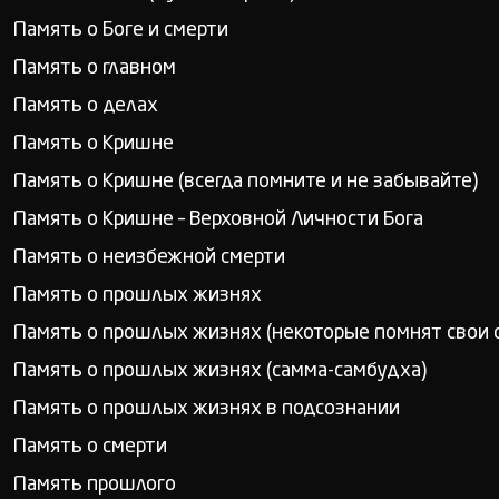
Память о Боге и смерти
Память о главном
Память о делах
Память о Кришне
Память о Кришне (всегда помните и не забывайте)
Память о Кришне – Верховной Личности Бога
Память о неизбежной смерти
Память о прошлых жизнях
Память о прошлых жизнях (некоторые помнят свои 
Память о прошлых жизнях (самма-самбудха)
Память о прошлых жизнях в подсознании
Память о смерти
Память прошлого