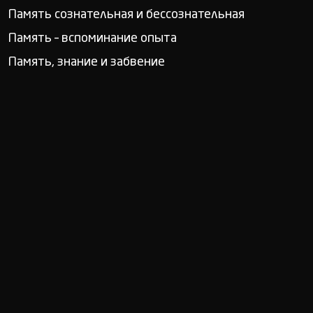
Память сознательная и бессознательная
Память – вспоминание опыта
Память, знание и забвение