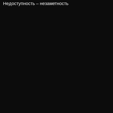
Недоступность – незаметность