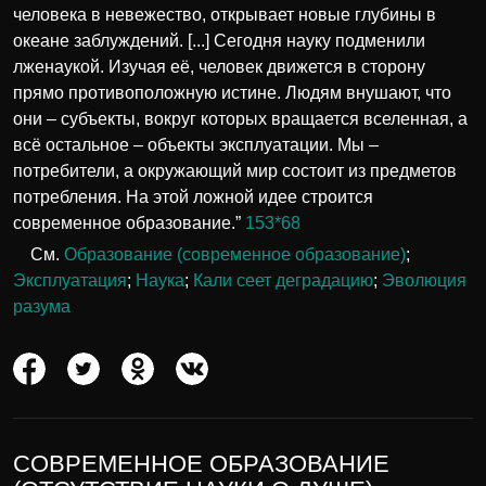
человека в невежество, открывает новые глубины в
океане заблуждений. [...] Сегодня науку подменили
лженаукой. Изучая её, человек движется в сторону
прямо противоположную истине. Людям внушают, что
они – субъекты, вокруг которых вращается вселенная, а
всё остальное – объекты эксплуатации. Мы –
потребители, а окружающий мир состоит из предметов
потребления. На этой ложной идее строится
современное образование.”
153*68
См.
Образование (современное образование)
;
Эксплуатация
;
Наука
;
Кали сеет деградацию
;
Эволюция
разума
СОВРЕМЕННОЕ ОБРАЗОВАНИЕ