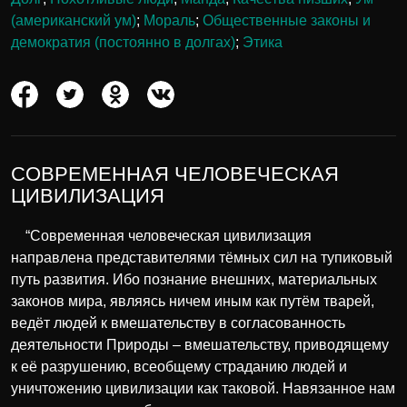
(американский ум)
;
Мораль
;
Общественные законы и
демократия (постоянно в долгах)
;
Этика
СОВРЕМЕННАЯ ЧЕЛОВЕЧЕСКАЯ
ЦИВИЛИЗАЦИЯ
“Современная человеческая цивилизация
направлена представителями тёмных сил на тупиковый
путь развития. Ибо познание внешних, материальных
законов мира, являясь ничем иным как путём тварей,
ведёт людей к вмешательству в согласованность
деятельности Природы – вмешательству, приводящему
к её разрушению, всеобщему страданию людей и
уничтожению цивилизации как таковой. Навязанное нам