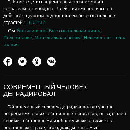
“...Кажется, что современный человек живёт
сознательно, свободно. В действительности же он
действует целиком под контролем бессознательных
страстей.”
160/1*32
См.
Большинство
;
Бессознательная жизнь
;
Подсознание
;
Материальная логика
;
Невежество – тень
знания
СОВРЕМЕННЫЙ ЧЕЛОВЕК
ДЕГРАДИРОВАЛ
“Современный человек деградировал до уровня
потребителя своих собственных продуктов, он задавлен
своими собственными изобретениями, он живёт в
постоянном страхе, что однажды эти самые