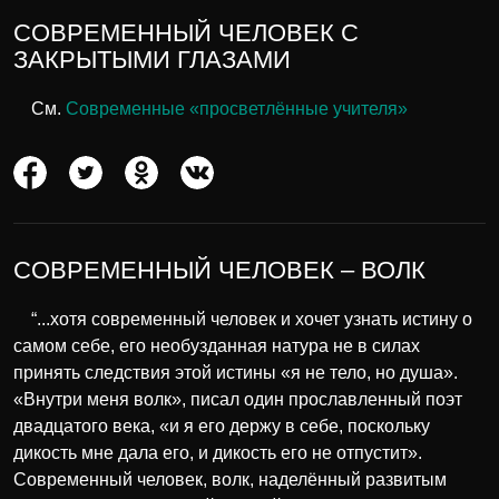
СОВРЕМЕННЫЙ ЧЕЛОВЕК С
ЗАКРЫТЫМИ ГЛАЗАМИ
См.
Современные «просветлённые учителя»
СОВРЕМЕННЫЙ ЧЕЛОВЕК – ВОЛК
“...хотя современный человек и хочет узнать истину о
самом себе, его необузданная натура не в силах
принять следствия этой истины «я не тело, но душа».
«Внутри меня волк», писал один прославленный поэт
двадцатого века, «и я его держу в себе, поскольку
дикость мне дала его, и дикость его не отпустит».
Современный человек, волк, наделённый развитым