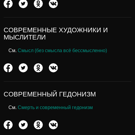
СОВРЕМЕННЫЕ ХУДОЖНИКИ И
МЫСЛИТЕЛИ
См.
Смысл (без смысла всё бессмысленно)
СОВРЕМЕННЫЙ ГЕДОНИЗМ
См.
Смерть и современный гедонизм