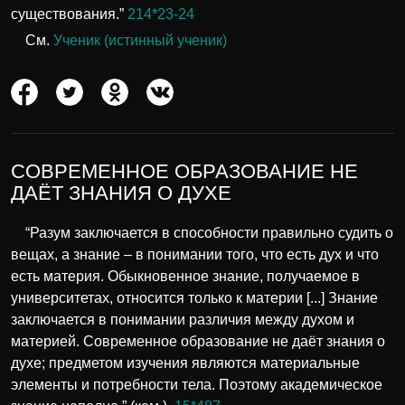
существования.”
214*23-24
См.
Ученик (истинный ученик)
СОВРЕМЕННОЕ ОБРАЗОВАНИЕ НЕ
ДАЁТ ЗНАНИЯ О ДУХЕ
“Разум заключается в способности правильно судить о
вещах, а знание – в понимании того, что есть дух и что
есть материя. Обыкновенное знание, получаемое в
университетах, относится только к материи [...] Знание
заключается в понимании различия между духом и
материей. Современное образование не даёт знания о
духе; предметом изучения являются материальные
элементы и потребности тела. Поэтому академическое