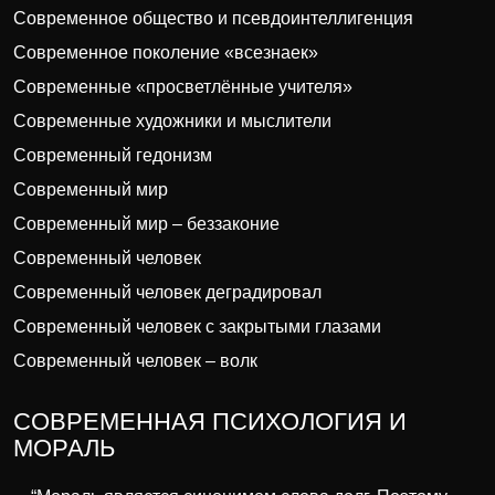
Современное общество и псевдоинтеллигенция
Современное поколение «всезнаек»
Современные «просветлённые учителя»
Современные художники и мыслители
Современный гедонизм
Современный мир
Современный мир – беззаконие
Современный человек
Современный человек деградировал
Современный человек с закрытыми глазами
Современный человек – волк
СОВРЕМЕННАЯ ПСИХОЛОГИЯ И
МОРАЛЬ