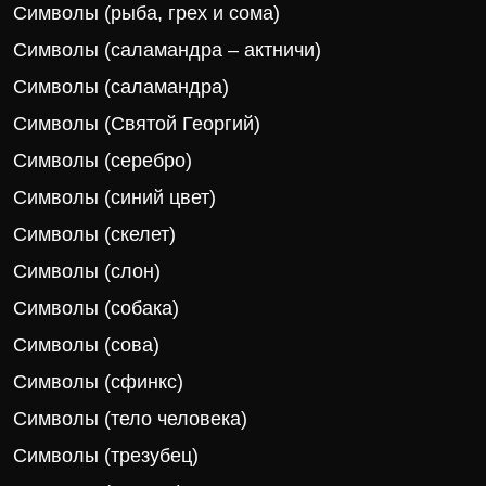
Символы (рыба, грех и сома)
Символы (саламандра – актничи)
Символы (саламандра)
Символы (Святой Георгий)
Символы (серебро)
Символы (синий цвет)
Символы (скелет)
Символы (слон)
Символы (собака)
Символы (сова)
Символы (сфинкс)
Символы (тело человека)
Символы (трезубец)