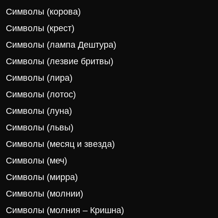
Символы (корова)
Символы (крест)
Символы (лампа Дештура)
Символы (лезвие бритвы)
Символы (лира)
Символы (лотос)
Символы (луна)
Символы (львы)
Символы (месяц и звезда)
Символы (меч)
Символы (мирра)
Символы (молнии)
Символы (молния – Кришна)