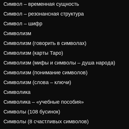
Символ – временная сущность
Символ – резонансная структура
Символ – шифр
Символизм
Символизм (говорить в символах)
Символизм (карты Таро)
Символизм (мифы и символы – душа народа)
Символизм (понимание символов)
Символизм (слова – ключи)
Символика
Символика – «учебные пособия»
Символы (108 бусинок)
Символы (8 счастливых символов)