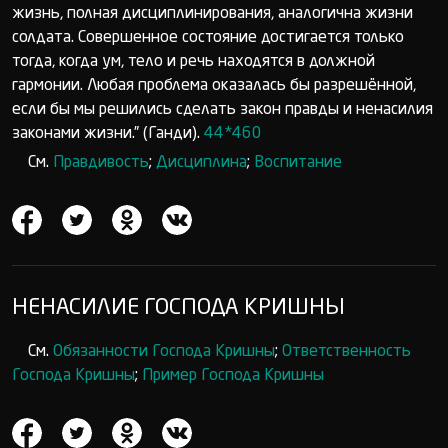
жизнь, полная дисциплинирования, аналогична жизни
солдата. Совершенное состояние достигается только
тогда, когда ум, тело и речь находятся в должной
гармонии. Любая проблема оказалась бы разрешённой,
если бы мы решились сделать закон правды и ненасилия
законами жизни.” (Ганди).
44*460
См.
Правдивость
;
Дисциплина
;
Воспитание
НЕНАСИЛИЕ ГОСПОДА КРИШНЫ
См.
Обязанности Господа Кришны
;
Ответственность
Господа Кришны
;
Пример Господа Кришны