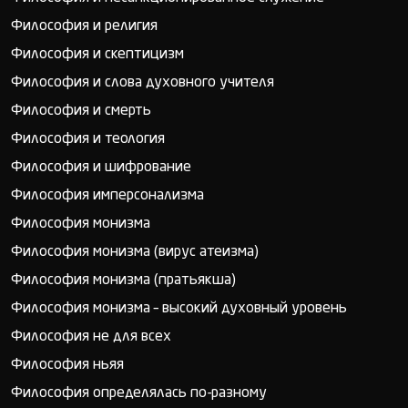
Философия и религия
Философия и скептицизм
Философия и слова духовного учителя
Философия и смерть
Философия и теология
Философия и шифрование
Философия имперсонализма
Философия монизма
Философия монизма (вирус атеизма)
Философия монизма (пратьякша)
Философия монизма – высокий духовный уровень
Философия не для всех
Философия ньяя
Философия определялась по-разному