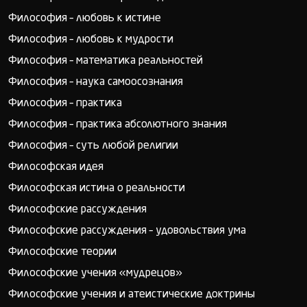
Философия – любовь к истине
Философия – любовь к мудрости
Философия – математика реальностей
Философия – наука самоосознания
Философия – практика
Философия – практика абсолютного знания
Философия – суть любой религии
Философская идея
Философская истина о реальности
Философские рассуждения
Философские рассуждения – удовольствия ума
Философские теории
Философские учения «мудрецов»
Философские учения и атеистические доктрины