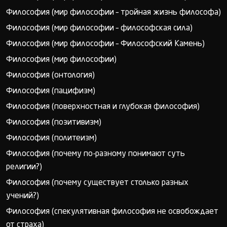
Философия (мир философии – тройная жизнь философа)
Философия (мир философии – философская сила)
Философия (мир философии – Философский Камень)
Философия (мир философии)
Философия (онтология)
Философия (пацифизм)
Философия (поверхностная и глубокая философия)
Философия (позитивизм)
Философия (политеизм)
Философия (почему по-разному понимают суть
религии?)
Философия (почему существует столько разных
учений?)
Философия (спекулятивная философия не освобождает
от страха)