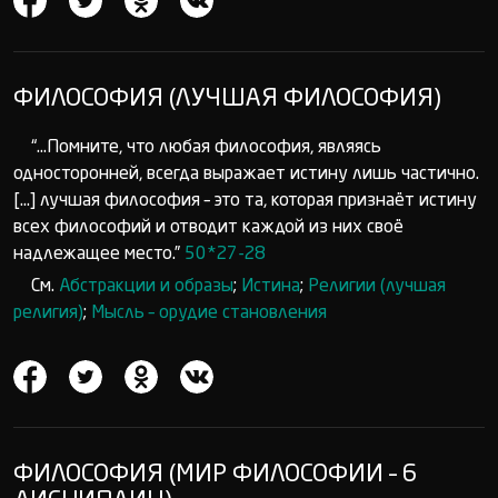
ФИЛОСОФИЯ (ЛУЧШАЯ ФИЛОСОФИЯ)
“...Помните, что любая философия, являясь
односторонней, всегда выражает истину лишь частично.
[...] лучшая философия – это та, которая признаёт истину
всех философий и отводит каждой из них своё
надлежащее место.”
50*27-28
См.
Абстракции и образы
;
Истина
;
Религии (лучшая
религия)
;
Мысль – орудие становления
ФИЛОСОФИЯ (МИР ФИЛОСОФИИ – 6