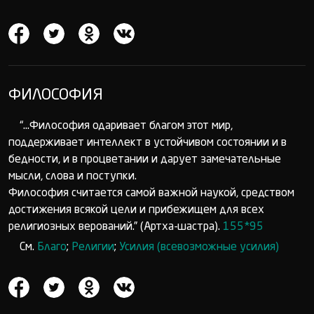
ФИЛОСОФИЯ
“...Философия одаривает благом этот мир,
поддерживает интеллект в устойчивом состоянии и в
бедности, и в процветании и дарует замечательные
мысли, слова и поступки.
Философия считается самой важной наукой, средством
достижения всякой цели и прибежищем для всех
религиозных верований.” (Артха-шастра).
155*95
См.
Благо
;
Религии
;
Усилия (всевозможные усилия)