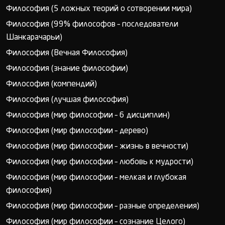
Философия (5 ложных теорий о сотворении мира)
Философия (99% философов – последователи
Шанкарачарьи)
Философия (Вечная Философия)
Философия (знание философии)
Философия (компендий)
Философия (лучшая философия)
Философия (мир философии – 6 дисциплин)
Философия (мир философии – дерево)
Философия (мир философии – жизнь в вечности)
Философия (мир философии – любовь к мудрости)
Философия (мир философии – мелкая и глубокая
философия)
Философия (мир философии – разные определения)
Философия (мир философии – сознание Целого)