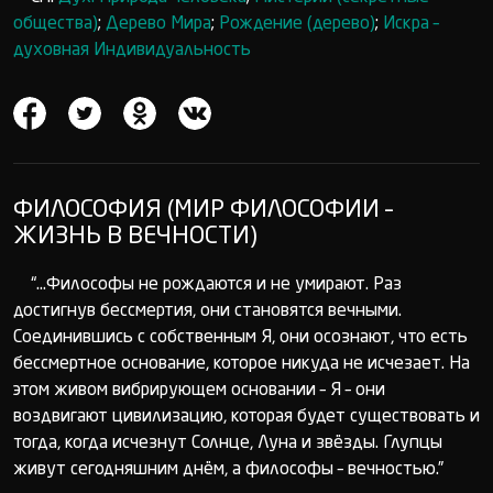
общества)
;
Дерево Мира
;
Рождение (дерево)
;
Искра –
духовная Индивидуальность
ФИЛОСОФИЯ (МИР ФИЛОСОФИИ –
ЖИЗНЬ В ВЕЧНОСТИ)
“...Философы не рождаются и не умирают. Раз
достигнув бессмертия, они становятся вечными.
Соединившись с собственным Я, они осознают, что есть
бессмертное основание, которое никуда не исчезает. На
этом живом вибрирующем основании – Я – они
воздвигают цивилизацию, которая будет существовать и
тогда, когда исчезнут Солнце, Луна и звёзды. Глупцы
живут сегодняшним днём, а философы – вечностью.”