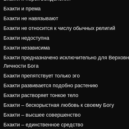
Бхакти и према
Бхакти не навязывают
Бхакти не относится к числу обычных религий
Бхакти недоступна
Бхакти независима
Бхакти предназначено исключительно для Верхов
Личности Бога
Бхакти препятствует только эго
Бхакти развивается подобно растению
Бхакти растворяет тонкое тело
Бхакти – бескорыстная любовь к своему Богу
Бхакти – высшее совершенство
Бхакти – единственное средство