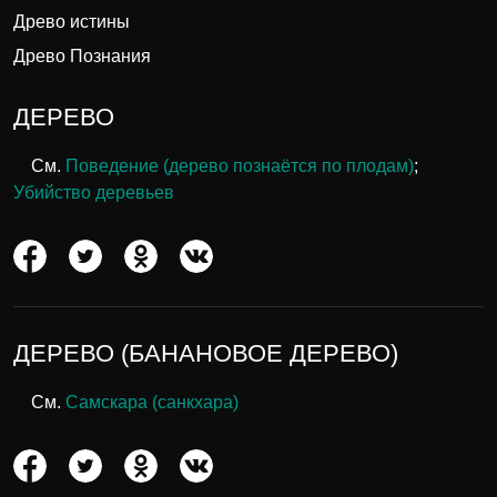
Древо истины
Древо Познания
ДЕРЕВО
См.
Поведение (дерево познаётся по плодам)
;
Убийство деревьев
ДЕРЕВО (БАНАНОВОЕ ДЕРЕВО)
См.
Самскара (санкхара)