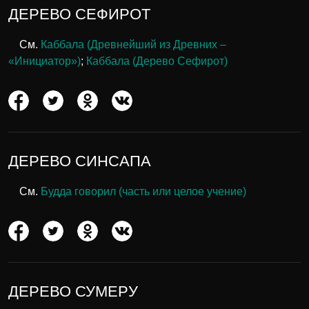
ДЕРЕВО СЕФИРОТ
См.
Каббала (Древнейший из Древних –
«Инициатор»)
;
Каббала (Дерево Сефирот)
ДЕРЕВО СИНСАПА
См.
Будда говорил (часть или целое учение)
ДЕРЕВО СУМЕРУ