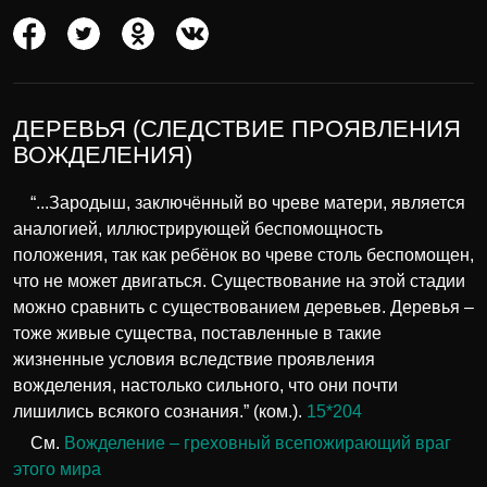
ДЕРЕВЬЯ (СЛЕДСТВИЕ ПРОЯВЛЕНИЯ
ВОЖДЕЛЕНИЯ)
“...Зародыш, заключённый во чреве матери, является
аналогией, иллюстрирующей беспомощность
положения, так как ребёнок во чреве столь беспомощен,
что не может двигаться. Существование на этой стадии
можно сравнить с существованием деревьев. Деревья –
тоже живые существа, поставленные в такие
жизненные условия вследствие проявления
вожделения, настолько сильного, что они почти
лишились всякого сознания.” (ком.).
15*204
См.
Вожделение – греховный всепожирающий враг
этого мира