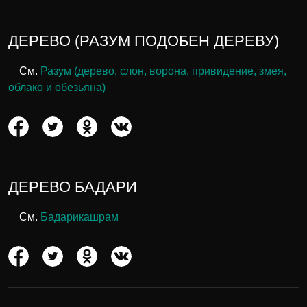
ДЕРЕВО (РАЗУМ ПОДОБЕН ДЕРЕВУ)
См.
Разум (дерево, слон, ворона, привидение, змея,
облако и обезьяна)
ДЕРЕВО БАДАРИ
См.
Бадарикашрам