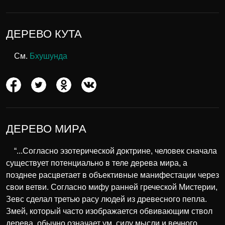
ДЕРЕВО КУТА
См.
Бхушунда
ДЕРЕВО МИРА
“...Согласно эзотерической доктрине, человек сначала
существует потенциально в теле дерева мира, а
позднее расцветает в объективные манифестации через
свои ветви. Согласно мифу ранней греческой Мистерии,
Зевс сделал третью расу людей из древесного пепла.
Змей, который часто изображается обвивающим ствол
дерева, обычно означает ум, силу мысли и вечного