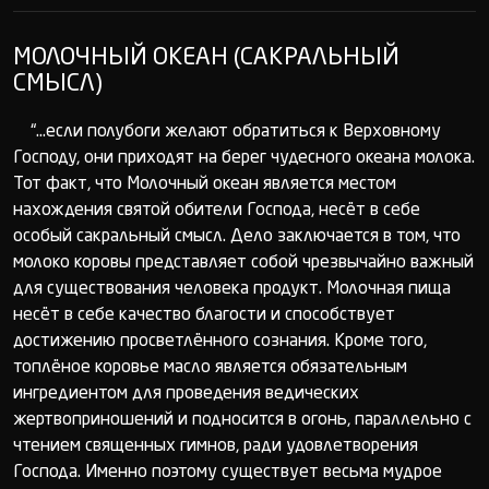
МОЛОЧНЫЙ ОКЕАН (САКРАЛЬНЫЙ
СМЫСЛ)
“...если полубоги желают обратиться к Верховному
Господу, они приходят на берег чудесного океана молока.
Тот факт, что Молочный океан является местом
нахождения святой обители Господа, несёт в себе
особый сакральный смысл. Дело заключается в том, что
молоко коровы представляет собой чрезвычайно важный
для существования человека продукт. Молочная пища
несёт в себе качество благости и способствует
достижению просветлённого сознания. Кроме того,
топлёное коровье масло является обязательным
ингредиентом для проведения ведических
жертвоприношений и подносится в огонь, параллельно с
чтением священных гимнов, ради удовлетворения
Господа. Именно поэтому существует весьма мудрое