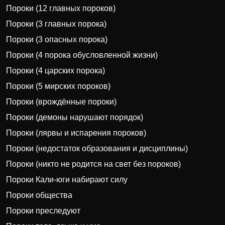
Пороки (12 главных пороков)
Пороки (3 главных порока)
Пороки (3 опасных порока)
Пороки (4 порока обусловленной жизни)
Пороки (4 царских порока)
Пороки (5 мирских пороков)
Пороки (врождённые пороки)
Пороки (демоны нарушают порядок)
Пороки (лярвы и испарения пороков)
Пороки (недостаток образования и дисциплины)
Пороки (никто не родится на свет без пороков)
Пороки Кали-юги набирают силу
Пороки общества
Пороки преследуют