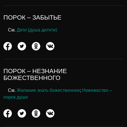
ПОРОК – ЗАБЫТЬЕ
См.
Дети (душа дитяти)
ПОРОК – НЕЗНАНИЕ
БОЖЕСТВЕННОГО
См.
Желание знать божественное
;
Невежество –
порок души