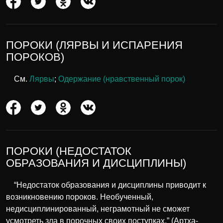
ПОРОКИ (ЛЯРВЫ И ИСПАРЕНИЯ
ПОРОКОВ)
См.
Лярвы
;
Одержание (нравственный порок)
ПОРОКИ (НЕДОСТАТОК
ОБРАЗОВАНИЯ И ДИСЦИПЛИНЫ)
“Недостаток образования и дисциплины приводит к
возникновению пороков. Необученный,
недисциплинированный, неграмотный не сможет
усмотреть зла в порочных своих поступках.” (Артха-