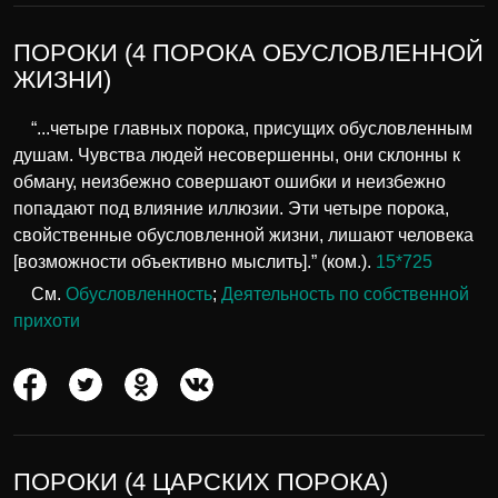
ПОРОКИ (4 ПОРОКА ОБУСЛОВЛЕННОЙ
ЖИЗНИ)
“...четыре главных порока, присущих обусловленным
душам. Чувства людей несовершенны, они склонны к
обману, неизбежно совершают ошибки и неизбежно
попадают под влияние иллюзии. Эти четыре порока,
свойственные обусловленной жизни, лишают человека
[возможности объективно мыслить].” (ком.).
15*725
См.
Обусловленность
;
Деятельность по собственной
прихоти
ПОРОКИ (4 ЦАРСКИХ ПОРОКА)