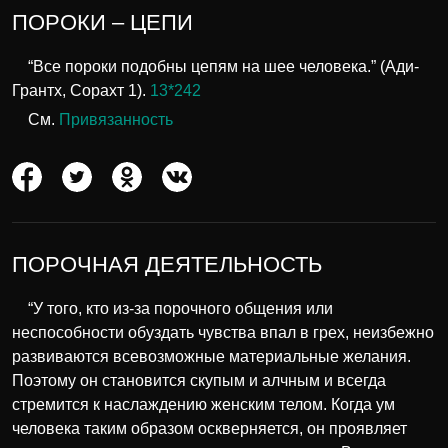
ПОРОКИ – ЦЕПИ
“Все пороки подобны цепям на шее человека.” (Ади-
Грантх, Сорахт 1).
13*242
См.
Привязанность
ПОРОЧНАЯ ДЕЯТЕЛЬНОСТЬ
“У того, кто из-за порочного общения или
неспособности обуздать чувства впал в грех, неизбежно
развиваются всевозможные материальные желания.
Поэтому он становится скупым и алчным и всегда
стремится к наслаждению женским телом. Когда ум
человека таким образом оскверняется, он проявляет