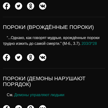
ПОРОКИ (ВРОЖДЁННЫЕ ПОРОКИ)
“...Однако, как говорят мудрые, врождённые пороки
трудно изжить до самой смерти.” (М-б., 3.7).
203/3*28
ПОРОКИ (ДЕМОНЫ НАРУШАЮТ
ПОРЯДОК)
См.
Демоны управляют людьми