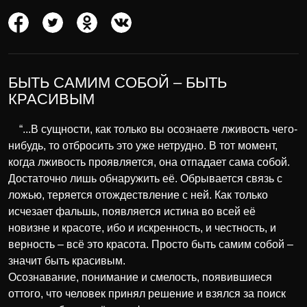
БЫТЬ САМИМ СОБОЙ – БЫТЬ
КРАСИВЫМ
“...В сущности, как только вы осознаете лживость чего-
нибудь, то отбросить это уже нетрудно. В тот момент,
когда лживость проявляется, она отпадает сама собой.
Достаточно лишь обнаружить её. Обрывается связь с
ложью, теряется отождествление с ней. Как только
исчезает фальшь, появляется истина во всей её
новизне и красоте, ибо и искренность, и честность, и
верность – всё это красота. Просто быть самим собой –
значит быть красивым.
Осознавание, понимание и смелость, появившиеся
оттого, что человек принял решение и взялся за поиск