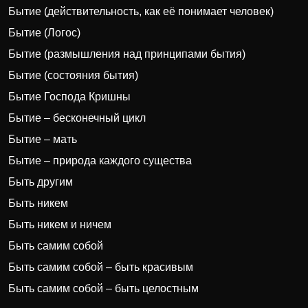
Бытие (действительность, как её понимает человек)
Бытие (Логос)
Бытие (размышления над принципами бытия)
Бытие (состояния бытия)
Бытие Господа Кришны
Бытие – бесконечный цикл
Бытие – мать
Бытие – природа каждого существа
Быть другим
Быть никем
Быть никем и ничем
Быть самим собой
Быть самим собой – быть красивым
Быть самим собой – быть целостным