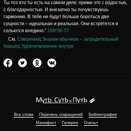
Ты тот, кто ты есть на самом деле: прими это с радостью,
с благодарностью. И внезапно ты почувствуешь
гармонию. В тебе не будут больше бороться две
сущности – идеальная и реальная. Они встретятся и
сольются воедино.”
189*36-37
См.
Смирение
;
Знание обычное – заградительный
барьер
;
Удовлетворение внутри
Все слова
Перечень сокращений
Библиография
Манифест
Галерея
Очень+