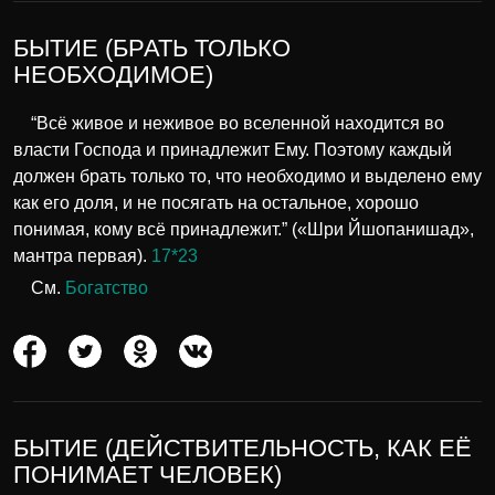
БЫТИЕ (БРАТЬ ТОЛЬКО
НЕОБХОДИМОЕ)
“Всё живое и неживое во вселенной находится во
власти Господа и принадлежит Ему. Поэтому каждый
должен брать только то, что необходимо и выделено ему
как его доля, и не посягать на остальное, хорошо
понимая, кому всё принадлежит.” («Шри Йшопанишад»,
мантра первая).
17*23
См.
Богатство
БЫТИЕ (ДЕЙСТВИТЕЛЬНОСТЬ, КАК ЕЁ
ПОНИМАЕТ ЧЕЛОВЕК)