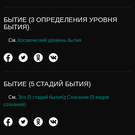
БЫТИЕ (3 ОПРЕДЕЛЕНИЯ УРОВНЯ
БЫТИЯ)
См.
Космический уровень бытия
БЫТИЕ (5 СТАДИЙ БЫТИЯ)
См.
Эго (5 стадий бытия)
;
Сознание (5 видов
сознания)