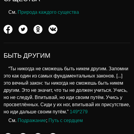
См.
Природа каждого существа
БЫТЬ ДРУГИМ
“Ты никогда не сможешь быть никем другим. Запомни
это как один из самых фундаментальных законов. [...]
это вечный закон: ты никогда не сможешь быть никем
другим. Это не значит, что ты не должен учиться. Учись,
но не следуй. Впитывай, но иди своим путём. Учись у
просветлённых. Сиди у их ног, впитывай их присутствие,
но иди дальше своим путём.”
149*279
См.
Подражание
;
Путь с сердцем